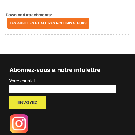
Download attachments:
LES ABEILLES ET AUTRES POLLINISATEURS
Abonnez-vous à notre infolettre
Votre courriel