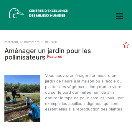
mercredi, 13 novembre 2019 17:29
Aménager un jardin pour les
pollinisateurs
Featured
Vous pouvez aménager sur mesure un
jardin de fleurs à la maison ou à l’école ou
planter des végétaux le long d’une rivière
ou sur le bord d’un milieu humide afin
d’attirer le type de pollinisateurs voulu, par
exemple les abeilles indigènes, qui sont
essentielles à la reproduction des plantes.